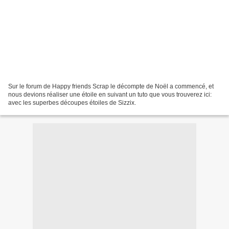
Sur le forum de Happy friends Scrap le décompte de Noël a commencé, et
nous devions réaliser une étoile en suivant un tuto que vous trouverez ici:
avec les superbes découpes étoiles de Sizzix.