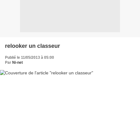
relooker un classeur
Publié le 11/05/2013 à 05:00
Par
Ni-net