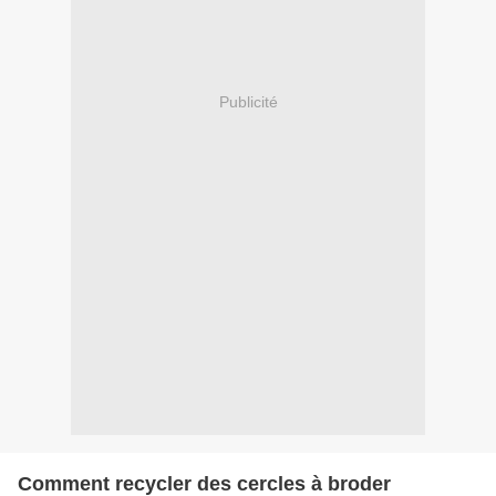
Publicité
Comment recycler des cercles à broder