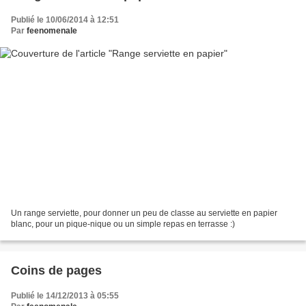
Publié le 10/06/2014 à 12:51
Par
feenomenale
Un range serviette, pour donner un peu de classe au serviette en papier
blanc, pour un pique-nique ou un simple repas en terrasse :)
Coins de pages
Publié le 14/12/2013 à 05:55