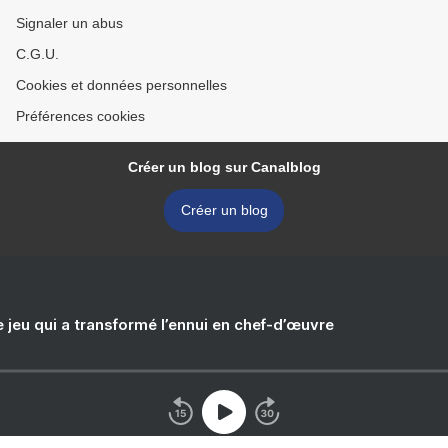
Signaler un abus
C.G.U.
Cookies et données personnelles
Préférences cookies
Créer un blog sur Canalblog
Créer un blog
e jeu qui a transformé l’ennui en chef-d’œuvre