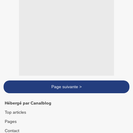
Page suivante >
Hébergé par Canalblog
Top articles
Pages
Contact