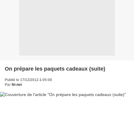
On prépare les paquets cadeaux (suite)
Publié le 17/12/2012 à 05:00
Par
Ni-net