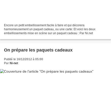
Encore un petit embellissement facile à faire et qui décorera
harmonieusement un paquet cadeau, ou une carte: Et voici les deux
embellissements mise en scène sur un paquet cadeau : Par Ni.net
On prépare les paquets cadeaux
Publié le 16/12/2012 à 05:00
Par
Ni-net