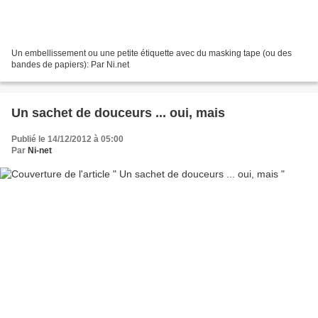
Un embellissement ou une petite étiquette avec du masking tape (ou des
bandes de papiers): Par Ni.net
Un sachet de douceurs ... oui, mais
Publié le 14/12/2012 à 05:00
Par
Ni-net