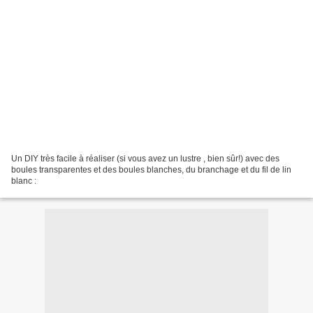
Un DIY très facile à réaliser (si vous avez un lustre , bien sûr!) avec des
boules transparentes et des boules blanches, du branchage et du fil de lin
blanc :